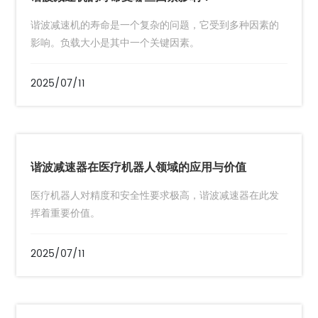
谐波减速机的寿命是一个复杂的问题，它受到多种因素的
影响。负载大小是其中一个关键因素。
2025/07/11
谐波减速器在医疗机器人领域的应用与价值
医疗机器人对精度和安全性要求极高，谐波减速器在此发
挥着重要价值。
2025/07/11