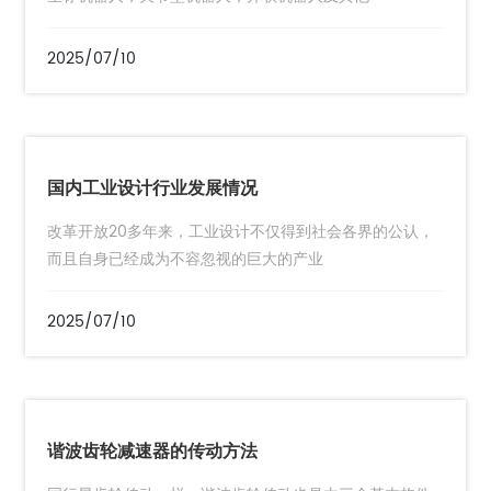
2025/07/10
国内工业设计行业发展情况
改革开放20多年来，工业设计不仅得到社会各界的公认，
而且自身已经成为不容忽视的巨大的产业
2025/07/10
谐波齿轮减速器的传动方法