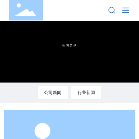
新闻资讯
公司新闻
行业新闻