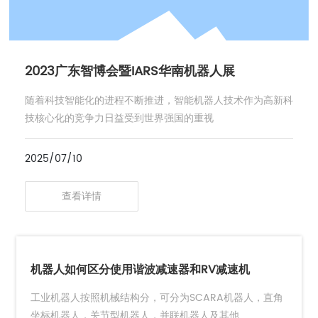
2023广东智博会暨IARS华南机器人展
随着科技智能化的进程不断推进，智能机器人技术作为高新科
技核心化的竞争力日益受到世界强国的重视
2025/07/10
查看详情
机器人如何区分使用谐波减速器和RV减速机
工业机器人按照机械结构分，可分为SCARA机器人，直角
坐标机器人，关节型机器人，并联机器人及其他