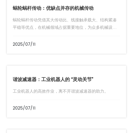
蜗轮蜗杆传动：优缺点并存的机械传动
蜗轮蜗杆传动凭借其大传动比、线接触承载大、结构紧凑
平稳等优点，在机械领域占据重要地位，为众多机械设备
提供了高效的传动方式。
2025/07/11
谐波减速器：工业机器人的 “灵动关节”
工业机器人的高效作业，离不开谐波减速器的助力。
2025/07/11